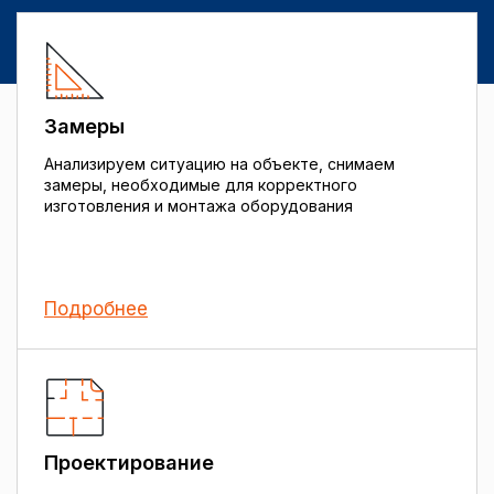
Замеры
Анализируем ситуацию на объекте, снимаем
замеры, необходимые для корректного
изготовления и монтажа оборудования
Подробнее
Проектирование