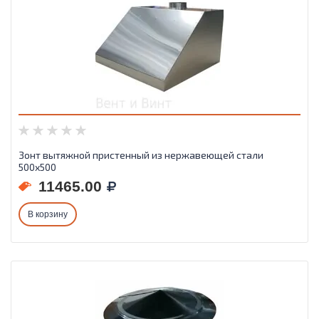
Зонт вытяжной пристенный из нержавеющей стали
500х500
11465.00
В корзину