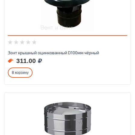
Зонт крышный оцинкованный D100мм чёрный
311.00
В корзину