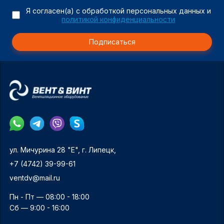
Я согласен(а) с обработкой персональных данных и
политикой конфиденциальности
Подписаться
ул. Мичурина 28 "Е", г. Липецк,
+7 (4742) 39-99-61
ventdv@mail.ru
Пн - Пт — 08:00 - 18:00
Сб — 9:00 - 16:00