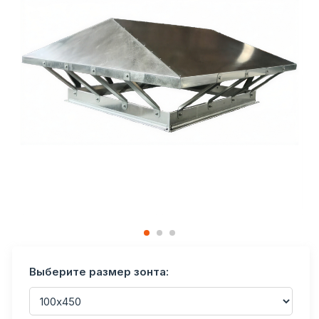
Выберите размер зонта: