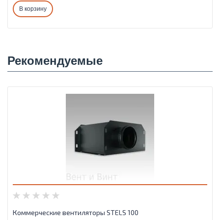
В корзину
Рекомендуемые
Коммерческие вентиляторы STELS 100