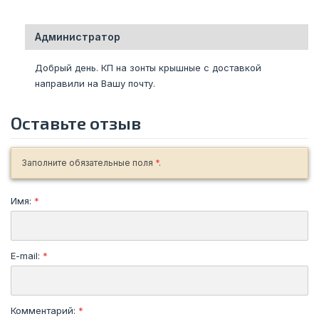
Администратор
Добрый день. КП на зонты крышные с доставкой
направили на Вашу почту.
Оставьте отзыв
Заполните обязательные поля
*
.
Имя:
*
E-mail:
*
Комментарий:
*