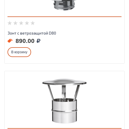
Зонт с ветрозащитой D80
890.00
В корзину