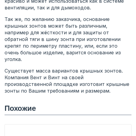
красиво и может использоваться как в системе
вентиляции, так и для дымоходов.
Так же, по желанию заказчика, основание
крышных зонтов может быть различным,
например для жёсткости и для защиты от
обратной тяги в шину зонта при изготовлении
крепят по периметру пластину, или, если это
очень большое изделие, варится основание из
уголка.
Существует масса вариантов крышных зонтов.
Компания Вент и Винт на своей
производственной площадке изготовит крышные
зонты по Вашим требованиям и размерам.
Похожие