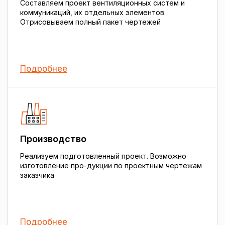
Составляем проект вентиляционных систем и
коммуникаций, их отдельных элементов.
Отрисовываем полный пакет чертежей
Подробнее
Производство
Реализуем подготовленный проект. Возможно
изготовление про-дукции по проектным чертежам
заказчика
Подробнее