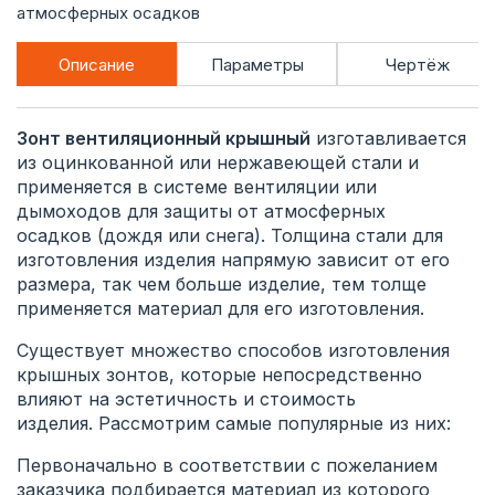
атмосферных осадков
Описание
Параметры
Чертёж
Зонт вентиляционный крышный
изготавливается
из оцинкованной или нержавеющей стали и
применяется в системе вентиляции или
дымоходов для защиты от атмосферных
осадков (дождя или снега). Толщина стали для
изготовления изделия напрямую зависит от его
размера, так чем больше изделие, тем толще
применяется материал для его изготовления.
Существует множество способов изготовления
крышных зонтов, которые непосредственно
влияют на эстетичность и стоимость
изделия. Рассмотрим самые популярные из них:
Первоначально в соответствии с пожеланием
заказчика подбирается материал из которого