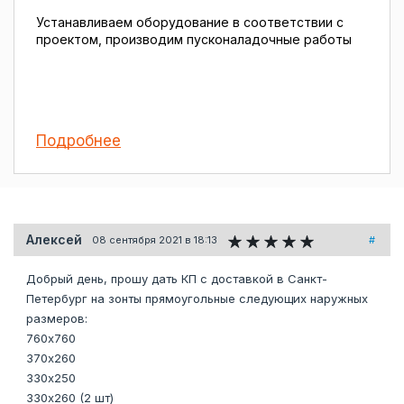
Устанавливаем оборудование в соответствии с
проектом, производим пусконаладочные работы
Подробнее
Алексей
08 сентября 2021 в 18:13
#
Добрый день, прошу дать КП с доставкой в Санкт-
Петербург на зонты прямоугольные следующих наружных
размеров:
760х760
370х260
330х250
330х260 (2 шт)