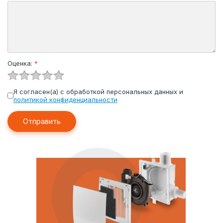
Оценка:
*
Я согласен(а) с обработкой персональных данных и
политикой конфиденциальности