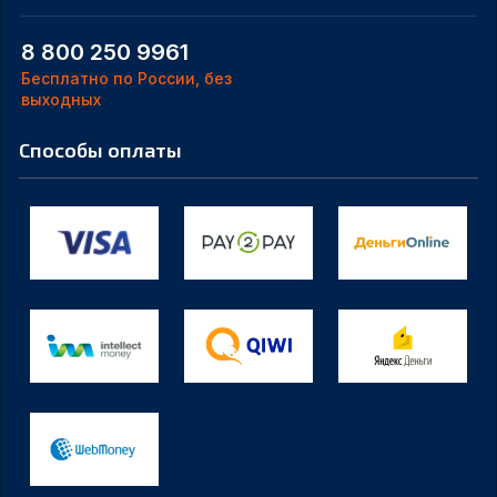
8 800 250 9961
Бесплатно по России, без
выходных
Способы оплаты