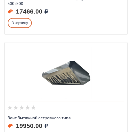
500х500
17466.00
В корзину
Зонт Вытяжной островного типа
19950.00