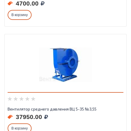
4700.00
В корзину
Вентилятор среднего давления ВЦ 5-35 №3,55
37950.00
В корзину