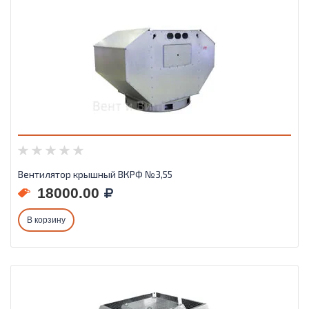
Вентилятор крышный ВКРФ №3,55
18000.00
В корзину