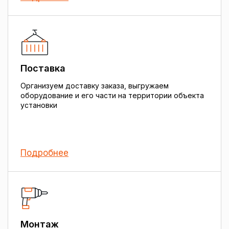
Поставка
Организуем доставку заказа, выгружаем
оборудование и его части на территории объекта
установки
Подробнее
Монтаж