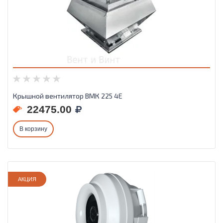
Крышной вентилятор ВМК 225 4E
22475.00
В корзину
АКЦИЯ