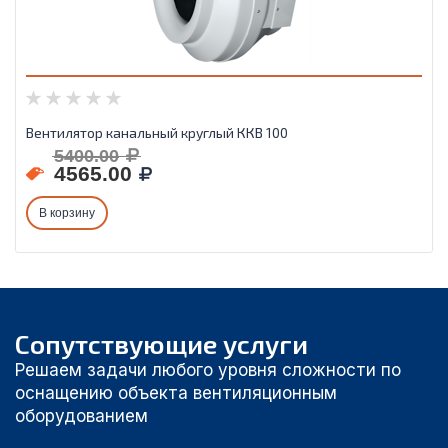
Вентилятор канальный круглый ККВ 100
5400.00
4565.00
В корзину
Сопутствующие услуги
Решаем задачи любого уровня сложности по
оснащению объекта вентиляционным
оборудованием