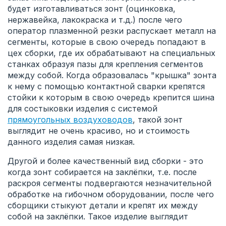
будет изготавливаться зонт (оцинковка,
нержавейка, лакокраска и т.д.) после чего
оператор плазменной резки распускает металл на
сегменты, которые в свою очередь попадают в
цех сборки, где их обрабатывают на специальных
станках образуя пазы для крепления сегментов
между собой. Когда образовалась "крышка" зонта
к нему с помощью контактной сварки крепятся
стойки к которым в свою очередь крепится шина
для состыковки изделия с системой
прямоугольных воздуховодов
, такой зонт
выглядит не очень красиво, но и стоимость
данного изделия самая низкая.
Другой и более качественный вид сборки - это
когда зонт собирается на заклёпки, т.е. после
раскроя сегменты подвергаются незначительной
обработке на гибочном оборудовании, после чего
сборщики стыкуют детали и крепят их между
собой на заклёпки. Такое изделие выглядит