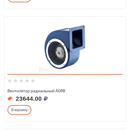
Вентилятор радиальный AORB
23644.00
В корзину