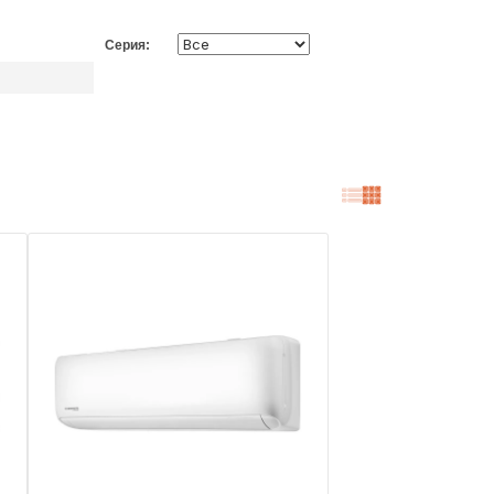
Серия: