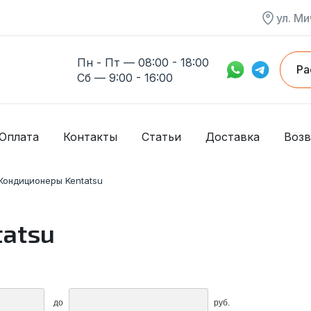
ул. Ми
Пн - Пт — 08:00 - 18:00
Ра
Сб — 9:00 - 16:00
Оплата
Контакты
Статьи
Доставка
Возв
Кондиционеры Kentatsu
atsu
до
руб.