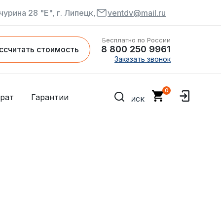
чурина 28 "Е", г. Липецк,
ventdv@mail.ru
Бесплатно по России
8 800 250 9961
ссчитать стоимость
Заказать звонок
рат
Гарантии