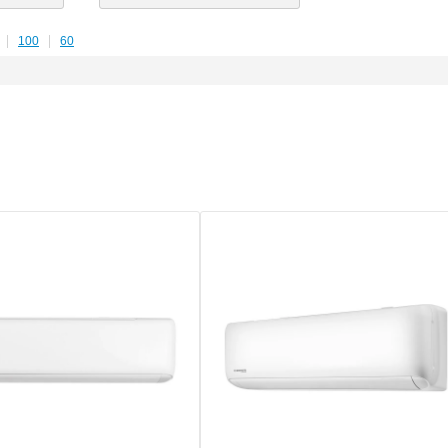
100
60
|
|