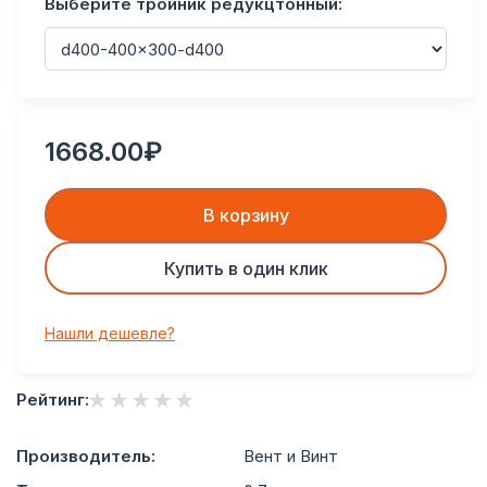
Выберите тройник редукцтонный:
1668.00₽
В корзину
Купить в один клик
Нашли дешевле?
Рейтинг:
Производитель:
Вент и Винт