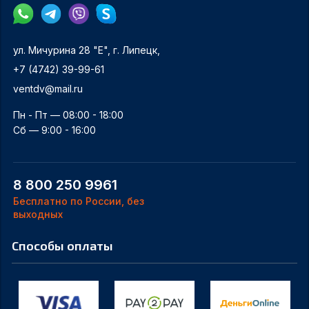
ул. Мичурина 28 "Е", г. Липецк,
+7 (4742) 39-99-61
ventdv@mail.ru
Пн - Пт — 08:00 - 18:00
Сб — 9:00 - 16:00
8 800 250 9961
Бесплатно по России, без
выходных
Способы оплаты