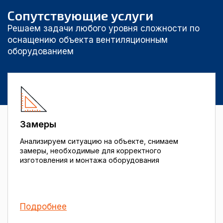
Сопутствующие услуги
Решаем задачи любого уровня сложности по
оснащению объекта вентиляционным
оборудованием
Замеры
Анализируем ситуацию на объекте, снимаем
замеры, необходимые для корректного
изготовления и монтажа оборудования
Подробнее