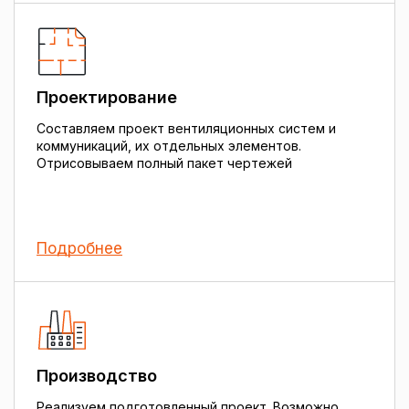
Проектирование
Составляем проект вентиляционных систем и
коммуникаций, их отдельных элементов.
Отрисовываем полный пакет чертежей
Подробнее
Производство
Реализуем подготовленный проект. Возможно