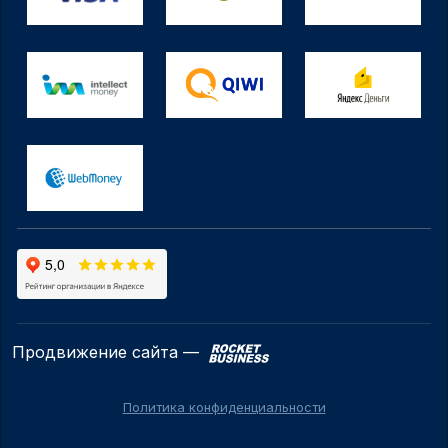
Продвижение сайта —
Политика конфиденциальности