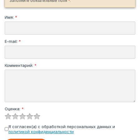
Заполните обязательные поля
*
.
Имя:
*
E-mail:
*
Комментарий:
*
Оценка:
*
Я согласен(а) с обработкой персональных данных и
политикой конфиденциальности