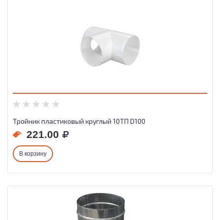
Тройник пластиковый круглый 10ТП D100
221.00
В корзину