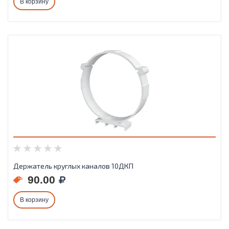
В корзину
Держатель круглых каналов 10ДКП
90.00
В корзину