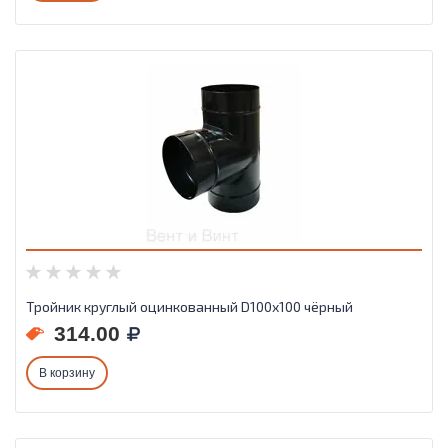
Тройник круглый оцинкованный D100х100 чёрный
314.00
В корзину