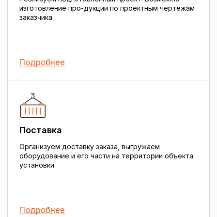
изготовление про-дукции по проектным чертежам
заказчика
Подробнее
Поставка
Организуем доставку заказа, выгружаем
оборудование и его части на территории объекта
установки
Подробнее