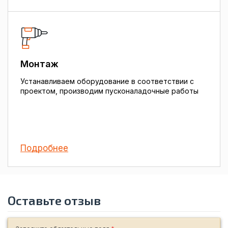
Монтаж
Устанавливаем оборудование в соответствии с
проектом, производим пусконаладочные работы
Подробнее
Оставьте отзыв