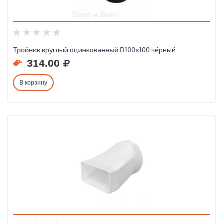
Тройник круглый оцинкованный D100х100 чёрный
314.00
В корзину