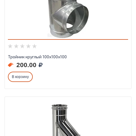
Тройник круглый 100х100х100
200.00
В корзину