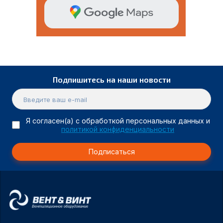
Подпишитесь на наши новости
Я согласен(а) с обработкой персональных данных и
политикой конфиденциальности
Подписаться