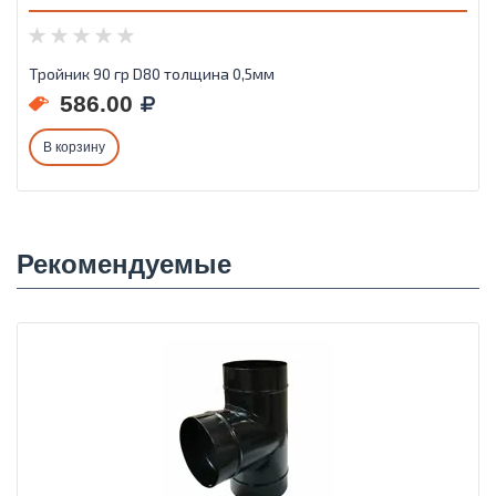
Тройник 90 гр D80 толщина 0,5мм
586.00
В корзину
Рекомендуемые