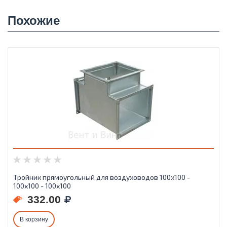
Похожие
Тройник прямоугольный для воздуховодов 100х100 -
100х100 - 100х100
332.00
В корзину