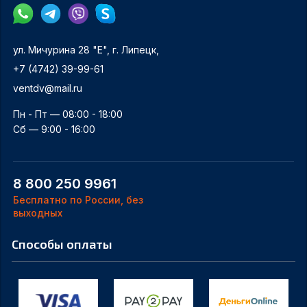
ул. Мичурина 28 "Е", г. Липецк,
+7 (4742) 39-99-61
ventdv@mail.ru
Пн - Пт — 08:00 - 18:00
Сб — 9:00 - 16:00
8 800 250 9961
Бесплатно по России, без
выходных
Способы оплаты