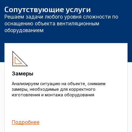
Сопутствующие услуги
Решаем задачи любого уровня сложности по
оснащению объекта вентиляционным
оборудованием
Замеры
Анализируем ситуацию на объекте, снимаем
замеры, необходимые для корректного
изготовления и монтажа оборудования
Подробнее