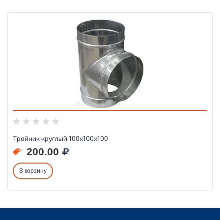
Тройник круглый 100х100х100
200.00
В корзину