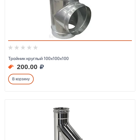
Тройник круглый 100х100х100
200.00
В корзину