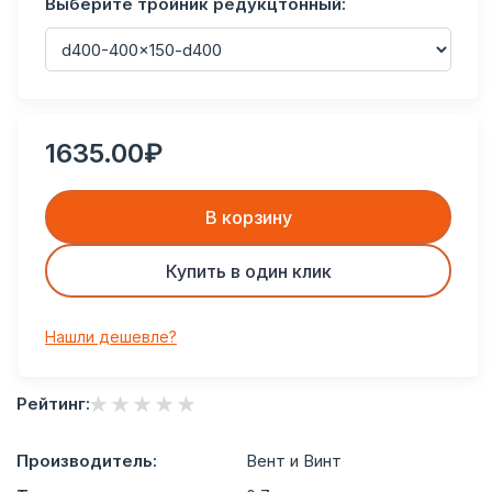
Выберите тройник редукцтонный:
1635.00₽
В корзину
Купить в один клик
Нашли дешевле?
Рейтинг:
Производитель:
Вент и Винт