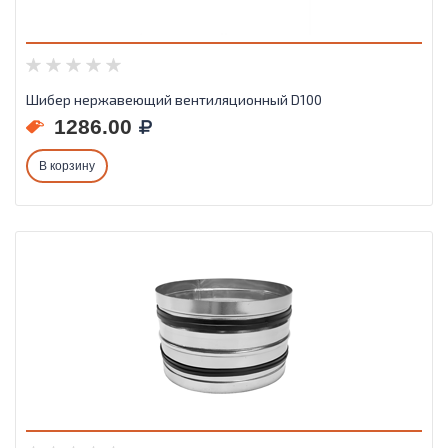
Шибер нержавеющий вентиляционный D100
1286.00
В корзину