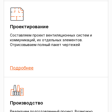
Проектирование
Составляем проект вентиляционных систем и
коммуникаций, их отдельных элементов.
Отрисовываем полный пакет чертежей
Подробнее
Производство
Реализуем подготовленный проект. Возможно