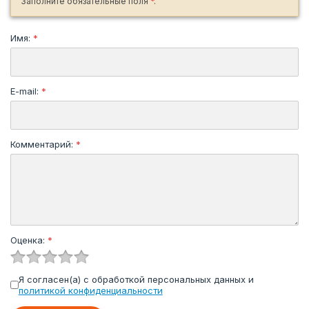
Заполните обязательные поля
*
.
Имя:
*
E-mail:
*
Комментарий:
*
Оценка:
*
Я согласен(а) с обработкой персональных данных и
политикой конфиденциальности