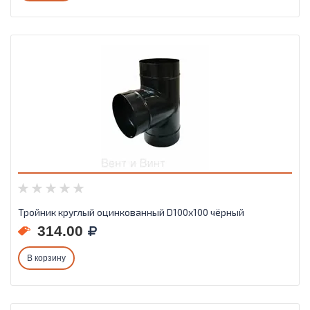
Тройник круглый оцинкованный D100х100 чёрный
314.00
В корзину