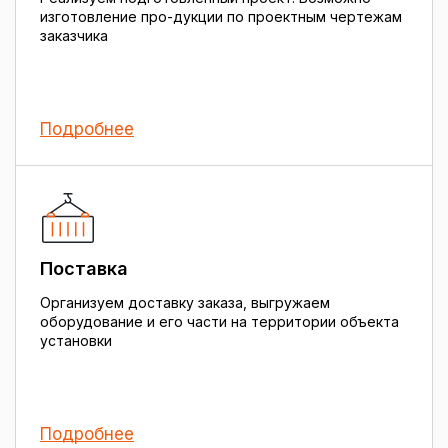
изготовление про-дукции по проектным чертежам
заказчика
Подробнее
Поставка
Организуем доставку заказа, выгружаем
оборудование и его части на территории объекта
установки
Подробнее