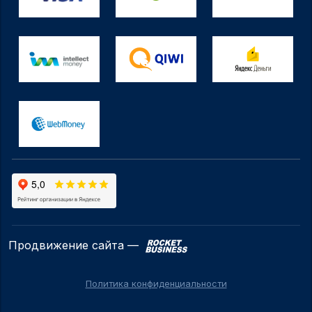
Продвижение сайта —
Политика конфиденциальности