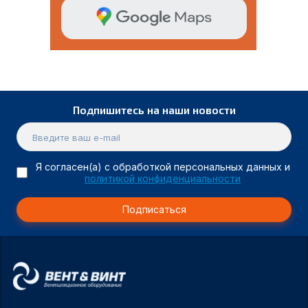
Подпишитесь на наши новости
Я согласен(а) с обработкой персональных данных и
политикой конфиденциальности
Подписаться