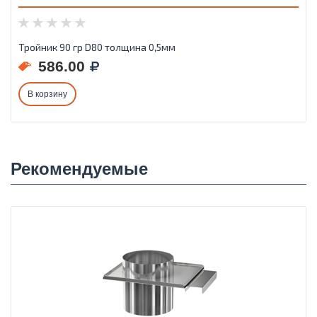
Тройник 90 гр D80 толщина 0,5мм
586.00
В корзину
Рекомендуемые