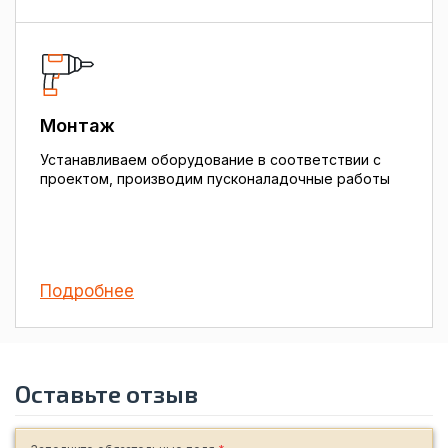
Монтаж
Устанавливаем оборудование в соответствии с
проектом, производим пусконаладочные работы
Подробнее
Оставьте отзыв