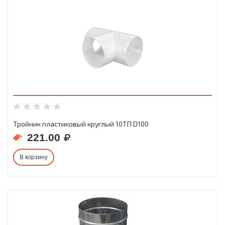
Тройник пластиковый круглый 10ТП D100
221.00
В корзину