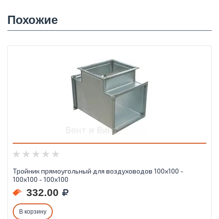
Похожие
Тройник прямоугольный для воздуховодов 100х100 -
100х100 - 100х100
332.00
В корзину