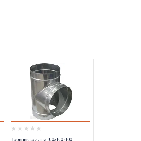
Тройник круглый 100х100х100