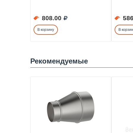
808.00
586
В корзину
В корзи
Рекомендуемые