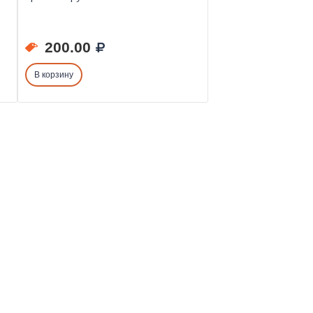
200.00
В корзину