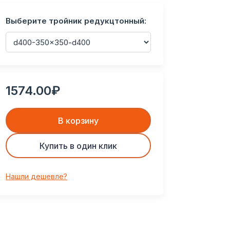
Выберите тройник редукцтонный:
1574.00₽
В корзину
Купить в один клик
Нашли дешевле?