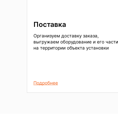
Поставка
Организуем доставку заказа,
выгружаем оборудование и его част
на территории объекта установки
Подробнее