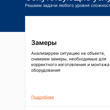
Решаем задачи любого уровня сложнос
Замеры
Анализируем ситуацию на объекте,
снимаем замеры, необходимые для
корректного изготовления и монтажа
оборудования
Подробнее