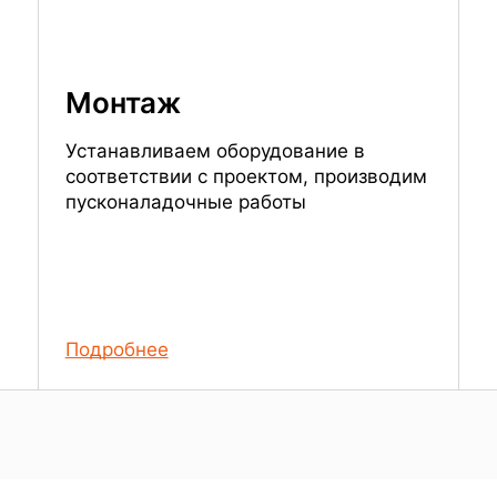
Монтаж
Устанавливаем оборудование в
и
соответствии с проектом, производим
пусконаладочные работы
Подробнее