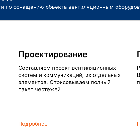
ти по оснащению объекта вентиляционным оборудо
Проектирование
Составляем проект вентиляционных
Р
систем и коммуникаций, их отдельных
В
элементов. Отрисовываем полный
п
пакет чертежей
Подробнее