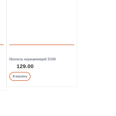
Ниппель нержавеющий D100
129.00
В корзину