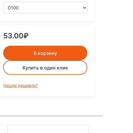
53.00₽
В корзину
Купить в один клик
Нашли дешевле?