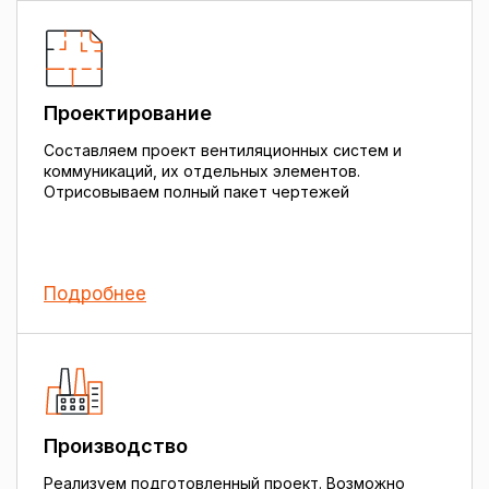
Проектирование
Составляем проект вентиляционных систем и
коммуникаций, их отдельных элементов.
Отрисовываем полный пакет чертежей
Подробнее
Производство
Реализуем подготовленный проект. Возможно