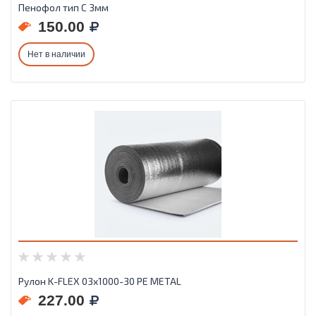
Пенофол тип С 3мм
150.00
Нет в наличии
Рулон K-FLEX 03x1000-30 PE METAL
227.00