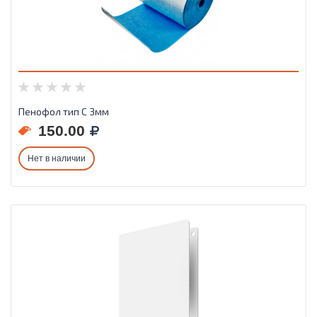
Пенофол тип С 3мм
150.00
Нет в наличии