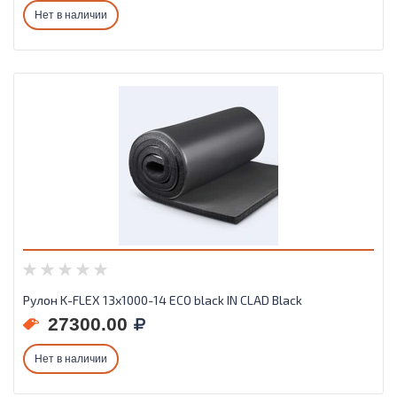
Нет в наличии
Рулон K-FLEX 13x1000-14 ECO black IN CLAD Black
27300.00
Нет в наличии