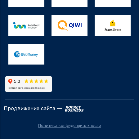
Продвижение сайта —
Политика конфиденциальности