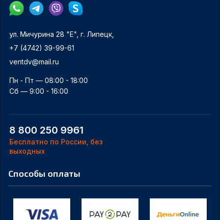
ул. Мичурина 28 "Е", г. Липецк,
+7 (4742) 39-99-61
ventdv@mail.ru
Пн - Пт — 08:00 - 18:00
Сб — 9:00 - 16:00
8 800 250 9961
Бесплатно по России, без
выходных
Способы оплаты