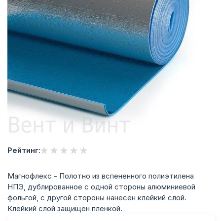
Рейтинг:
Магнофлекс - Полотно из вспененного полиэтилена
НПЭ, дублированное с одной стороны алюминиевой
фольгой, с другой стороны нанесен клейкий слой.
Клейкий слой защищен пленкой.