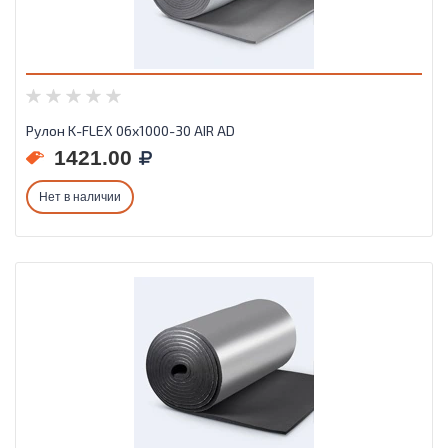
Рулон K-FLEX 06x1000-30 AIR AD
1421.00
Нет в наличии