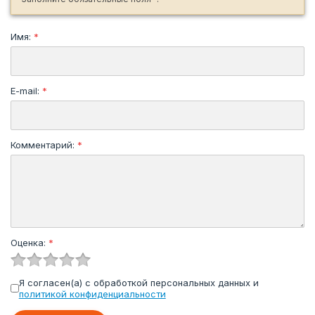
Имя:
*
E-mail:
*
Комментарий:
*
Оценка:
*
Я согласен(а) с обработкой персональных данных и
политикой конфиденциальности