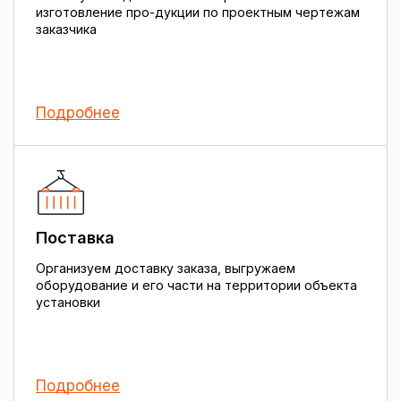
изготовление про-дукции по проектным чертежам
заказчика
Подробнее
Поставка
Организуем доставку заказа, выгружаем
оборудование и его части на территории объекта
установки
Подробнее