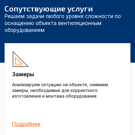
Сопутствующие услуги
Решаем задачи любого уровня сложности по
оснащению объекта вентиляционным
оборудованием
Замеры
Анализируем ситуацию на объекте, снимаем
замеры, необходимые для корректного
изготовления и монтажа оборудования
Подробнее