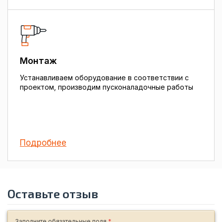
Монтаж
Устанавливаем оборудование в соответствии с
проектом, производим пусконаладочные работы
Подробнее
Оставьте отзыв
Заполните обязательные поля
*
.