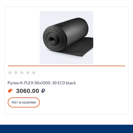
Рулон K-FLEX 06x1000-30 ECO black
3060.00
Нет в наличии