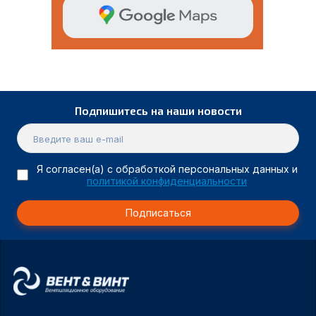
Подпишитесь на наши новости
Я согласен(а) с обработкой персональных данных и
политикой конфиденциальности
Подписаться