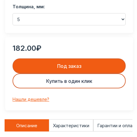
Толщина, мм:
182.00₽
Под заказ
Купить в один клик
Нашли дешевле?
Описание
Характеристики
Гарантии и оплат