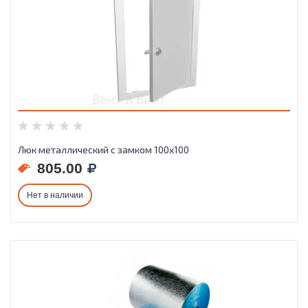
Люк металлический с замком 100х100
805.00
Нет в наличии