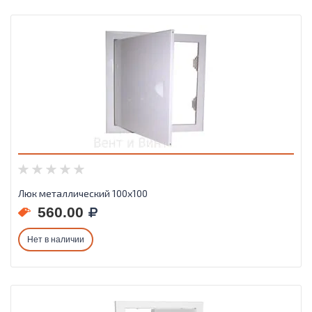
Люк металлический 100х100
560.00
Нет в наличии