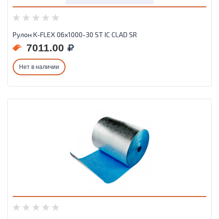
Рулон K-FLEX 06x1000-30 ST IC CLAD SR
7011.00
Нет в наличии