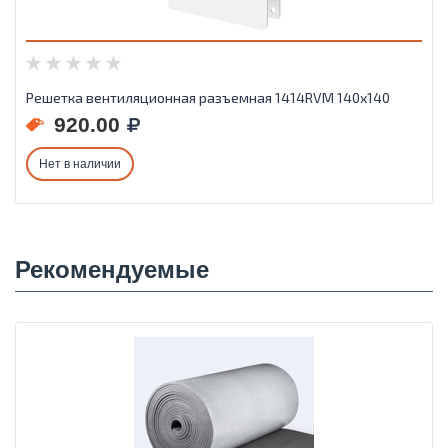
Решетка вентиляционная разъемная 1414RVM 140х140
920.00
Нет в наличии
Рекомендуемые