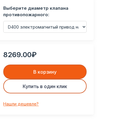
Выберите диаметр клапана
противопожарного:
8269.00₽
В корзину
Купить в один клик
Нашли дешевле?