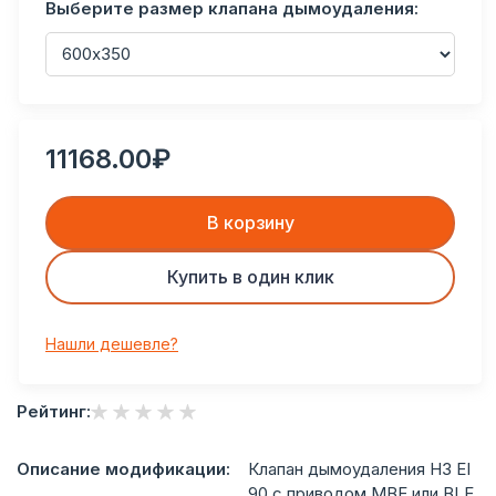
Выберите размер клапана дымоудаления:
11168.00₽
В корзину
Купить в один клик
Нашли дешевле?
Рейтинг:
Описание модификации:
Клапан дымоудаления НЗ EI
90 с приводом MBE или BLE