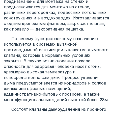
предназначены для монтажа на стенах и
предназначаются для монтажа на стенах,
различных перегородках, подвесных потолочных
конструкциях и в воздуховодах. Изготавливаются
с одним крепежным фланцем, закрывает клапан,
как правило — декоративная решетка.
По своему функциональному назначению
используется в системах вытяжной
противодымной вентиляции в качестве дымового
клапана, которые в нормальных условиях
закрыты. В случае возникновения пожара
опасность для здоровья человека несет огонь,
чрезмерно высокая температура и
непосредственно сам дым. Процесс удаления
дыма предусматривается из коридоров и холлов
жилых или офисных помещений,
административно-бытовых построек, а также
многофункциональных зданий высотой более 28м.
Состоят
клапаны дымоудаления
из прочного