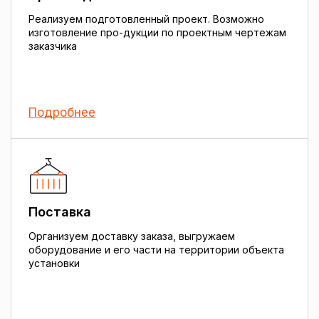
Реализуем подготовленный проект. Возможно
изготовление про-дукции по проектным чертежам
заказчика
Подробнее
Поставка
Организуем доставку заказа, выгружаем
оборудование и его части на территории объекта
установки