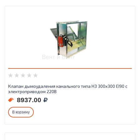
Клапан дымоудаления канального типа НЗ 300х300 EI90 с
электроприводом 220В
8937.00
В корзину