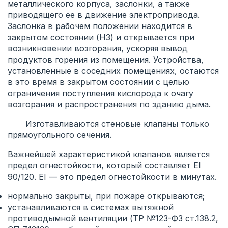
металлического корпуса, заслонки, а также
приводящего ее в движение электропривода.
Заслонка в рабочем положении находится в
закрытом состоянии (НЗ) и открывается при
возникновении возгорания, ускоряя вывод
продуктов горения из помещения. Устройства,
установленные в соседних помещениях, остаются
в это время в закрытом состоянии с целью
ограничения поступления кислорода к очагу
возгорания и распространения по зданию дыма.
Изготавливаются стеновые клапаны только
прямоугольного сечения.
Важнейшей характеристикой клапанов является
предел огнестойкости, который составляет EI
90/120. EI — это предел огнестойкости в минутах.
нормально закрыты, при пожаре открываются;
устанавливаются в системах вытяжной
противодымной вентиляции (ТР №123-ФЗ ст.138.2,