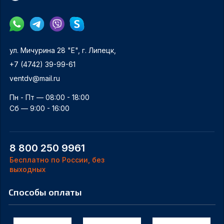
ул. Мичурина 28 "Е", г. Липецк,
+7 (4742) 39-99-61
ventdv@mail.ru
Пн - Пт — 08:00 - 18:00
Сб — 9:00 - 16:00
8 800 250 9961
Бесплатно по России, без
выходных
Способы оплаты