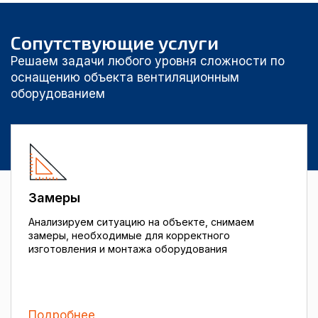
Сопутствующие услуги
Решаем задачи любого уровня сложности по
оснащению объекта вентиляционным
оборудованием
Замеры
Анализируем ситуацию на объекте, снимаем
замеры, необходимые для корректного
изготовления и монтажа оборудования
Подробнее