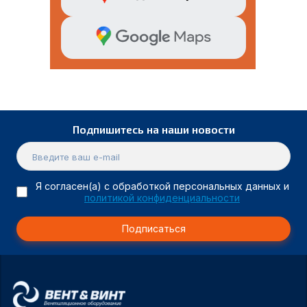
Подпишитесь на наши новости
Я согласен(а) с обработкой персональных данных и
политикой конфиденциальности
Подписаться