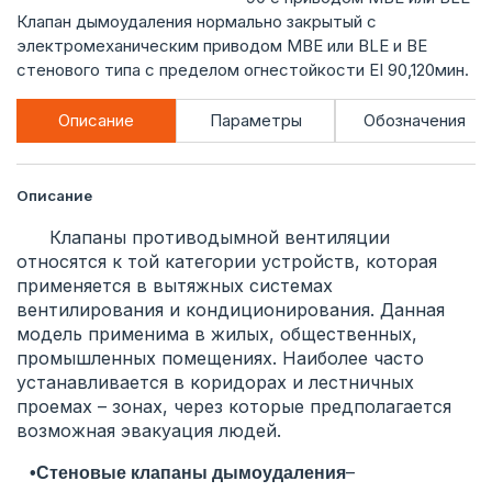
Клапан дымоудаления нормально закрытый с
электромеханическим приводом MBE или BLE и BE
стенового типа с пределом огнестойкости EI 90,120мин.
Описание
Параметры
Обозначения
Описание
Клапаны противодымной вентиляции
относятся к той категории устройств, которая
применяется в вытяжных системах
вентилирования и кондиционирования. Данная
модель применима в жилых, общественных,
промышленных помещениях. Наиболее часто
устанавливается в коридорах и лестничных
проемах – зонах, через которые предполагается
возможная эвакуация людей.
–
•Стеновые клапаны дымоудаления