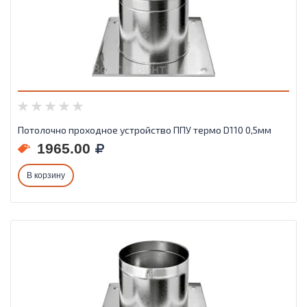
Потолочно проходное устройство ППУ термо D110 0,5мм
1965.00
В корзину