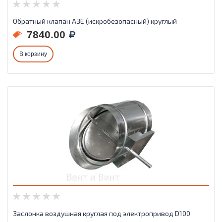
Обратный клапан АЗЕ (искробезопасный) круглый
7840.00
В корзину
Заслонка воздушная круглая под электропривод D100