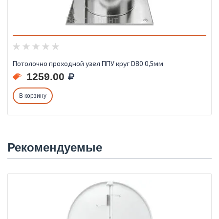
Потолочно проходной узел ППУ круг D80 0,5мм
1259.00
В корзину
Рекомендуемые