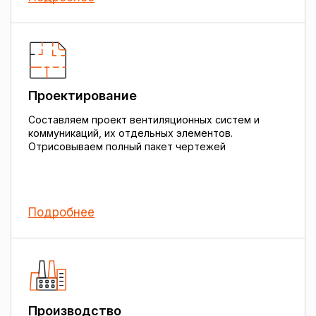
Проектирование
Составляем проект вентиляционных систем и
коммуникаций, их отдельных элементов.
Отрисовываем полный пакет чертежей
Подробнее
Производство