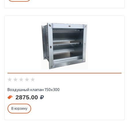
Воздушный клапан 150х300
2875.00
В корзину