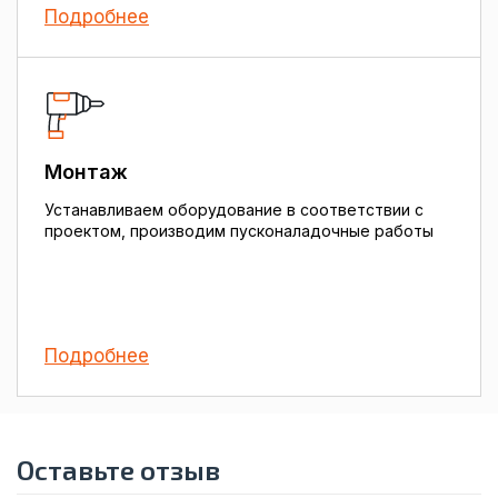
Подробнее
Монтаж
Устанавливаем оборудование в соответствии с
проектом, производим пусконаладочные работы
Подробнее
Оставьте отзыв