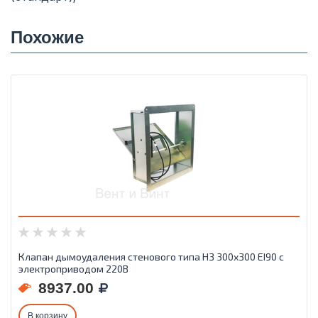
Похожие
Клапан дымоудаления стенового типа НЗ 300х300 EI90 с
электроприводом 220В
8937.00
В корзину