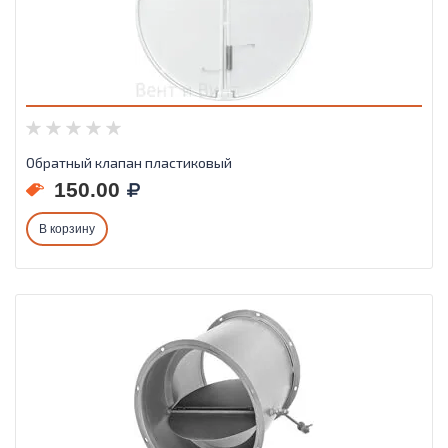
Обратный клапан пластиковый
150.00
В корзину