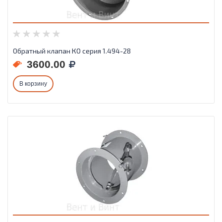
Обратный клапан КО серия 1.494-28
3600.00
В корзину