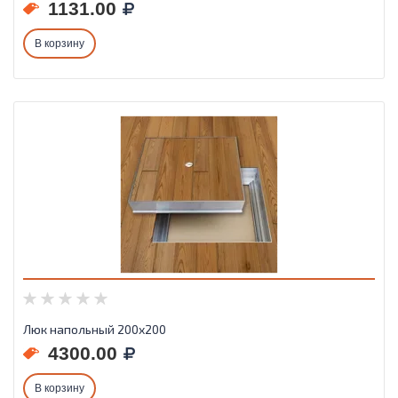
1131.00
В корзину
Люк напольный 200х200
4300.00
В корзину