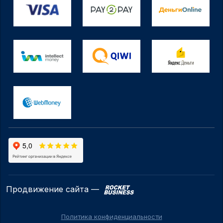
Продвижение сайта —
Политика конфиденциальности