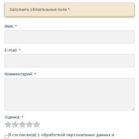
Заполните обязательные поля
*
.
Имя:
*
E-mail:
*
Комментарий:
*
Оценка:
*
Я согласен(а) с обработкой персональных данных и