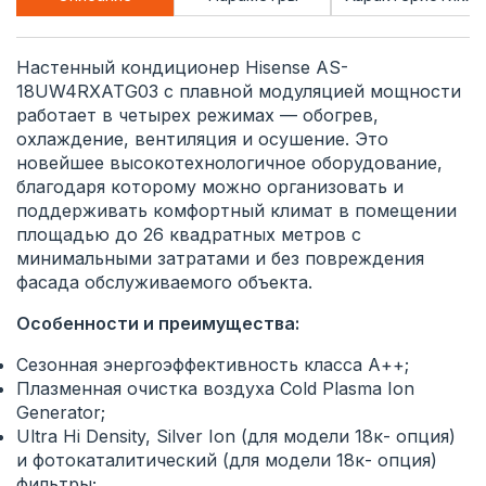
Настенный кондиционер Hisense AS-
18UW4RXATG03 с плавной модуляцией мощности
работает в четырех режимах — обогрев,
охлаждение, вентиляция и осушение. Это
новейшее высокотехнологичное оборудование,
благодаря которому можно организовать и
поддерживать комфортный климат в помещении
площадью до 26 квадратных метров с
минимальными затратами и без повреждения
фасада обслуживаемого объекта.
Особенности и преимущества:
Сезонная энергоэффективность класса А++;
Плазменная очистка воздуха Cold Plasma Ion
Generator;
Ultra Hi Density, Silver Ion (для модели 18к- опция)
и фотокаталитический (для модели 18к- опция)
фильтры;