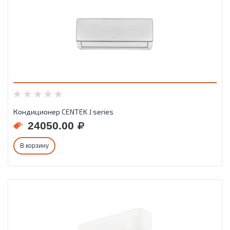
Кондиционер CENTEK J series
24050.00
В корзину