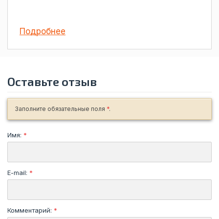
Подробнее
Оставьте отзыв
Заполните обязательные поля
*
.
Имя:
*
E-mail:
*
Комментарий:
*