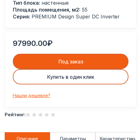
Тип блока:
настенные
Площадь помещения, м2:
55
Серия:
PREMIUM Design Super DC Inverter
97990.00₽
Под заказ
Купить в один клик
Нашли дешевле?
Рейтинг:
Описание
Параметры
Характеристики