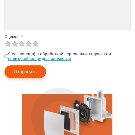
Оценка:
*
Я согласен(а) с обработкой персональных данных и
политикой конфиденциальности