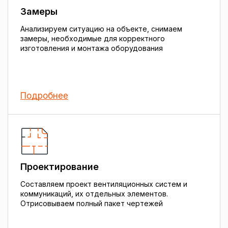
Замеры
Анализируем ситуацию на объекте, снимаем
замеры, необходимые для корректного
изготовления и монтажа оборудования
Подробнее
Проектирование
Составляем проект вентиляционных систем и
коммуникаций, их отдельных элементов.
Отрисовываем полный пакет чертежей