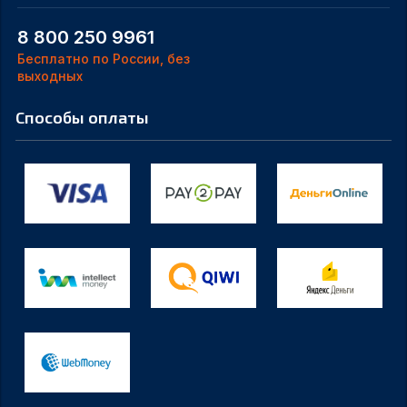
8 800 250 9961
Бесплатно по России, без
выходных
Способы оплаты