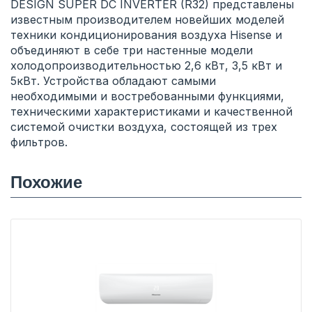
DESIGN SUPER DC INVERTER (R32) представлены
известным производителем новейших моделей
техники кондиционирования воздуха Hisense и
объединяют в себе три настенные модели
холодопроизводительностью 2,6 кВт, 3,5 кВт и
5кВт. Устройства обладают самыми
необходимыми и востребованными функциями,
техническими характеристиками и качественной
системой очистки воздуха, состоящей из трех
фильтров.
Похожие