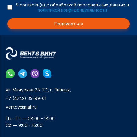
Я согласен(а) с обработкой персональных данных и
политикой конфиденциальности
Подписаться
ул. Мичурина 28 "Е", г. Липецк,
+7 (4742) 39-99-61
ventdv@mail.ru
Пн - Пт — 08:00 - 18:00
Сб — 9:00 - 16:00