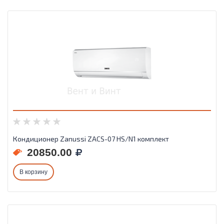
Кондиционер Zanussi ZACS-07 HS/N1 комплект
20850.00
В корзину