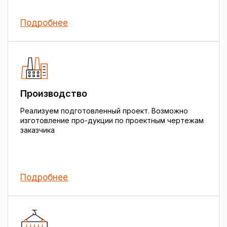
Подробнее
Производство
Реализуем подготовленный проект. Возможно
изготовление про-дукции по проектным чертежам
заказчика
Подробнее