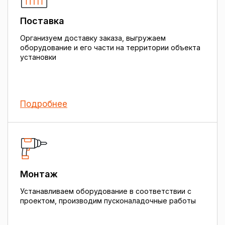
Поставка
Организуем доставку заказа, выгружаем
оборудование и его части на территории объекта
установки
Подробнее
Монтаж
Устанавливаем оборудование в соответствии с
проектом, производим пусконаладочные работы