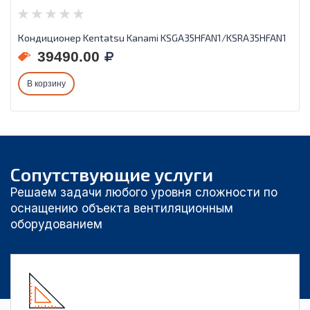
Кондиционер Kentatsu Kanami KSGA35HFAN1/KSRA35HFAN1
39490.00
В корзину
Сопутствующие услуги
Решаем задачи любого уровня сложности по
оснащению объекта вентиляционным
оборудованием