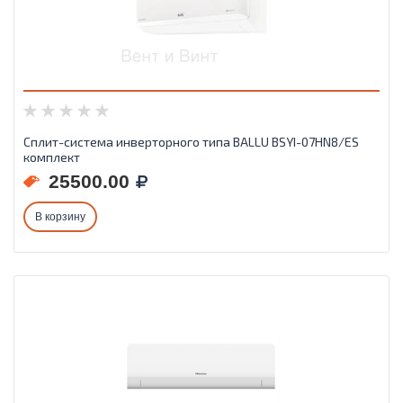
Сплит-система инверторного типа BALLU BSYI-07HN8/ES
комплект
25500.00
В корзину