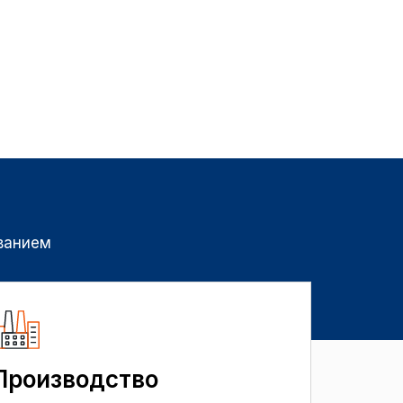
ванием
Производство