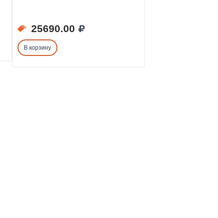
25690.00
В корзину