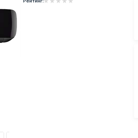
Рейтинг: