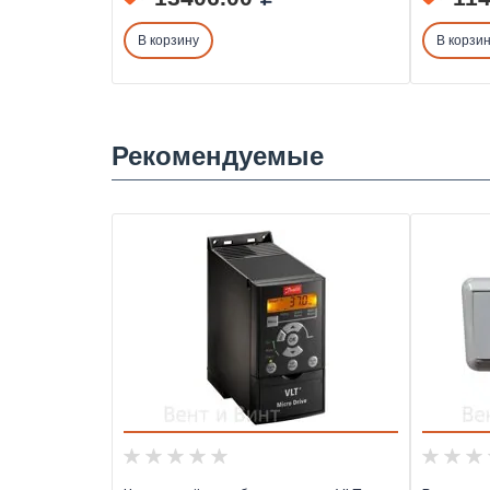
В корзину
В корзи
Рекомендуемые