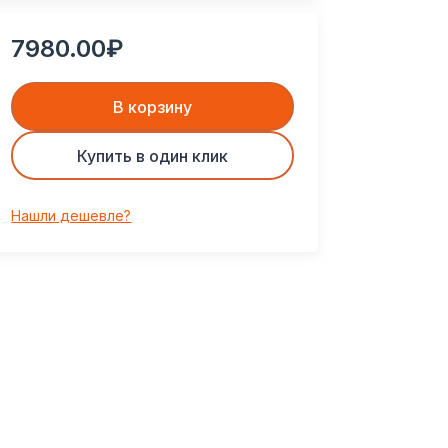
7980.00₽
В корзину
Купить в один клик
Нашли дешевле?