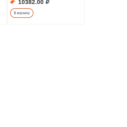
10382.00
В корзину